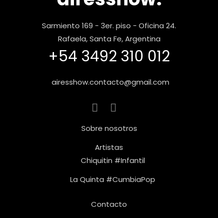
Sarmiento 169 - 3er. piso - Oficina 24.
Rafaela, Santa Fe, Argentina
+54 3492 310 012
airesshow.contacto@gmail.com
Sobre nosotros
Artistas
Chiquitin #Infantil
La Quinta #CumbiaPop
Contacto