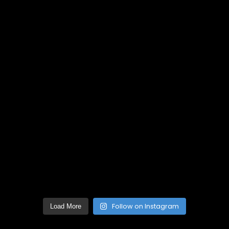
Follow on Instagram
Load More