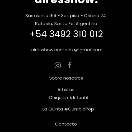
Sarmiento 169 - 3er. piso - Oficina 24.
Rafaela, Santa Fe, Argentina
+54 3492 310 012
airesshow.contacto@gmail.com
Sobre nosotros
Artistas
Chiquitin #Infantil
La Quinta #CumbiaPop
Contacto