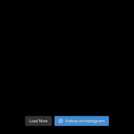
Follow on Instagram
Load More