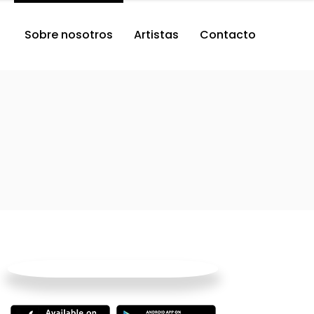
Sobre nosotros
Artistas
Contacto