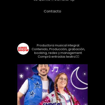
Contacto
Seguinos!
airesshow
Productora musical integral.
Contenido, Producción, grabación,
booking, redes y management.
Comprá entradas teatro👇🏼