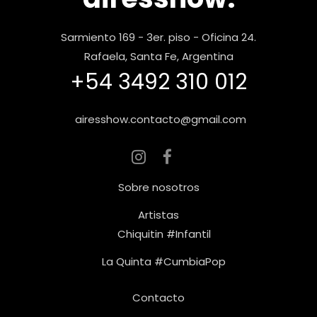
Sarmiento 169 - 3er. piso - Oficina 24.
Rafaela, Santa Fe, Argentina
+54 3492 310 012
airesshow.contacto@gmail.com
Sobre nosotros
Artistas
Chiquitin #Infantil
La Quinta #CumbiaPop
Contacto