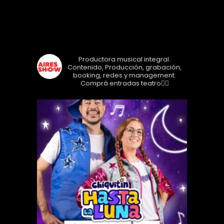
Seguinos!
airesshow
Productora musical integral.
Contenido, Producción, grabación,
booking, redes y management.
Comprá entradas teatro👇🏼