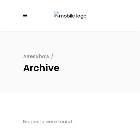
AiresShow
/
Archive
No posts were found.