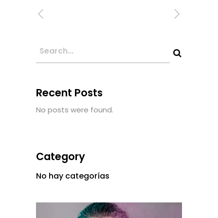
Recent Posts
No posts were found.
Category
No hay categorías