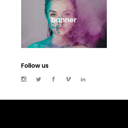
Follow us