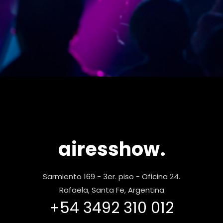
airesshow.
Sarmiento 169 - 3er. piso - Oficina 24.
Rafaela, Santa Fe, Argentina
+54 3492 310 012