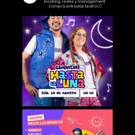
booking, redes y management.
Comprá entradas teatro👇🏼