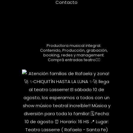
Contacto
Seguinos!
airesshow
Productora musical integral.
Contenido, Producción, grabación,
booking, redes y management.
Comprá entradas teatro👇🏼