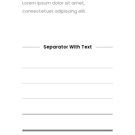
Lorem ipsum dolor sit amet,
consectetuer adipiscing elit.
Separator With Text