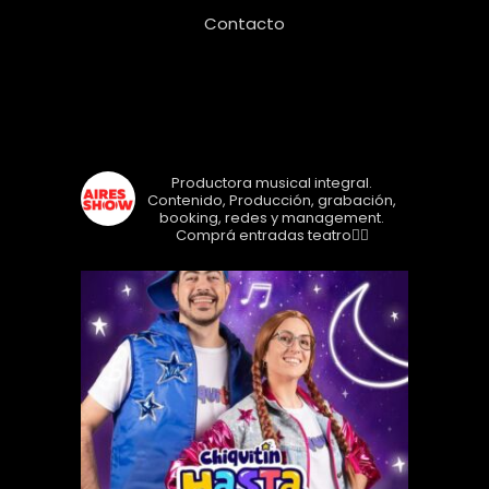
Contacto
Seguinos!
airesshow
Productora musical integral.
Contenido, Producción, grabación,
booking, redes y management.
Comprá entradas teatro👇🏼